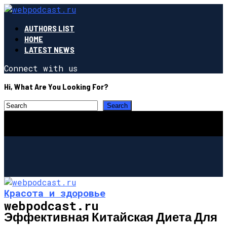
AUTHORS LIST
HOME
LATEST NEWS
Connect with us
Hi, What Are You Looking For?
Красота и здоровье
webpodcast.ru
Эффективная Китайская Диета Для