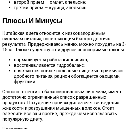
второй прием — омлет, апельсин;
третий прием — курица, апельсин.
Плюсы И Минусы
Китайская диета относится к низкокалорийным
системам питания, позволяющим быстро достичь
результата. Придерживаясь меню, можно похудеть на 3-
15 кг. Также существуют и другие неоспоримые плюсы:
нормализуется работа кишечника;
восстанавливается гидробаланс;
появляются новые полезные пищевые привычки
дробного питания, рацион обогащается овощами,
фруктами.
Сложно отнести к сбалансированным системам, имеет
достаточно ограниченный список разрешенных
продуктов. Похудение происходит за счет выведения
жидкости и разрушения мышечных волокон. Стоит
взвесить все за и против, прежде чем использовать
популярную диету.