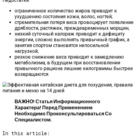
Недостатки:
ограниченное количество жиров приводит к
ухудшению состояния кожи, волос, ногтей;
стремительная потеря веса провоцирует появление
дряблости, растяжек, преждевременных морщин;
низкий суточный калораж приводит к дефициту
энергии, сложно выполнять привычный график, а
занятия спортом становятся непосильной
нагрузкой;
резкое снижение веса приводит к замедлению
метаболизма, в будущем при восстановлении
привычного рациона лишние килограммы быстрее
возвращаются.
ВАЖНО! Статья Информационного
Характера! Перед Применением
Необходимо Проконсультироваться Со
Специалистом.
In this article: