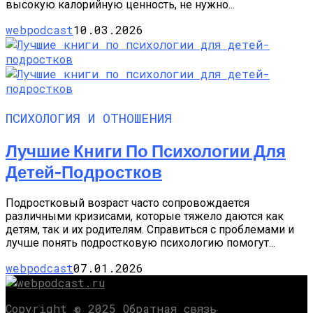
высокую калорийную ценность, не нужно...
webpodcast
10.03.2026
ПСИХОЛОГИЯ И ОТНОШЕНИЯ
Лучшие Книги По Психологии Для
Детей-Подростков
Подростковый возраст часто сопровождается
различными кризисами, которые тяжело даются как
детям, так и их родителям. Справиться с проблемами и
лучше понять подростковую психологию помогут...
webpodcast
07.01.2026
Copyright © 2025 Обратная связь