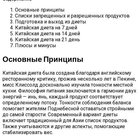
Основные принципы
Списки запрещенных и разрешенных продуктов
Подготовка и выход из диеты
Китайская диета на 7 дней
Китайская диета на 14 дней
Китайская диета на 21 день
Плюсы и минусы
Основные Принципы
Китайская диета была создана благодаря английскому
ресторанному критику, прожив несколько лет в Пекине,
мисс Клиссолд досконально изучила тонкости местной
кухни. Философия питания заключается в гармонии двух
энергий — инь, янь, каждый продукт соответствует
определенному потоку. Тонкости соблюдения баланса
помогает жителям Поднебесной оставаться стройными
до самой старости. Современный вариант диеты
включает традиционный для Азии список продуктов.
Также учитываются и другие аспекты, помогающие
стабилизировать вес.