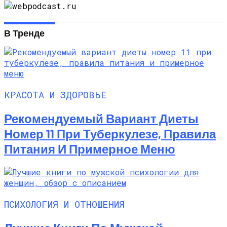
В Тренде
КРАСОТА И ЗДОРОВЬЕ
Рекомендуемый Вариант Диеты
Номер 11 При Туберкулезе, Правила
Питания И Примерное Меню
ПСИХОЛОГИЯ И ОТНОШЕНИЯ