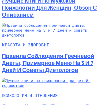
Лучшие Книги По Мужской
Психологии Для Женщин, Обзор С
Описанием
КРАСОТА И ЗДОРОВЬЕ
Правила Соблюдения Гречневой
Диеты, Примерное Меню На 3 И 7
Дней И Советы Диетологов
ПСИХОЛОГИЯ И ОТНОШЕНИЯ