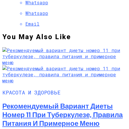
Whatsapp
Whatsapp
Email
You May Also Like
КРАСОТА И ЗДОРОВЬЕ
Рекомендуемый Вариант Диеты
Номер 11 При Туберкулезе, Правила
Питания И Примерное Меню