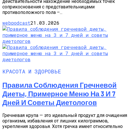
действительности нахождение необходимых точек
соприкосновения с представительницами
противоположного пола –...
webpodcast
21.03.2026
КРАСОТА И ЗДОРОВЬЕ
Правила Соблюдения Гречневой
Диеты, Примерное Меню На 3 И 7
Дней И Советы Диетологов
Гречневая крупа — это идеальный продукт для очищения
организма, избавления от лишних килограммов,
укрепления здоровья. Хотя гречка имеет относительно