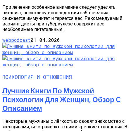
При лечении особенное внимание следует уделять
питанию, поскольку впоследствии заболевания
снижается иммунитет и теряется вес. Рекомендуемый
вариант диеты при туберкулезе содержит все
необходимые питательные...
webpodcast
01.04.2026
ПСИХОЛОГИЯ И ОТНОШЕНИЯ
Лучшие Книги По Мужской
Психологии Для Женщин, Обзор С
Описанием
Некоторые мужчины с лёгкостью сводят знакомство с
женщинами, выстраивают с ними крепкие отношения. В