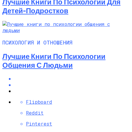
Лучшие Книги По Психологии Для
Детей-Подростков
ПСИХОЛОГИЯ И ОТНОШЕНИЯ
Лучшие Книги По Психологии
Общения С Людьми
Flipboard
Reddit
Pinterest