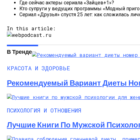
Где сейчас актеры сериала «Зайцев+1»?
Кто супруги у ведущих программы «Модный приг
Сериал «Друзья» спустя 25 лет: как сложилась лич
In this article:
В Тренде
КРАСОТА И ЗДОРОВЬЕ
Рекомендуемый Вариант Диеты Ном
ПСИХОЛОГИЯ И ОТНОШЕНИЯ
Лучшие Книги По Мужской Психоло