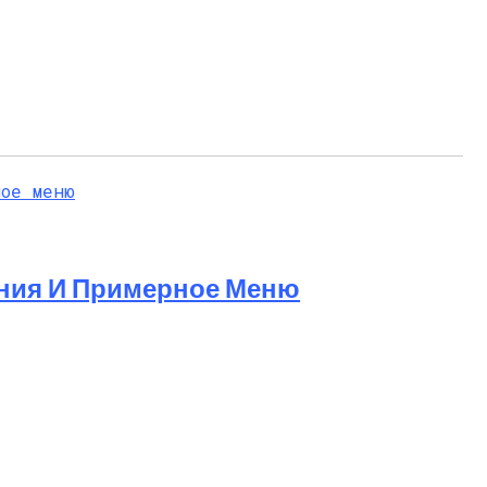
ания И Примерное Меню