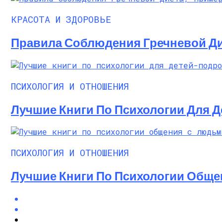
КРАСОТА И ЗДОРОВЬЕ
Правила Соблюдения Гречневой Ди
ПСИХОЛОГИЯ И ОТНОШЕНИЯ
Лучшие Книги По Психологии Для 
ПСИХОЛОГИЯ И ОТНОШЕНИЯ
Лучшие Книги По Психологии Общ