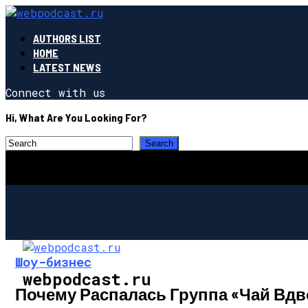
AUTHORS LIST
HOME
LATEST NEWS
Connect with us
Hi, What Are You Looking For?
Шоу-бизнес
webpodcast.ru
Почему Распалась Группа «Чай Вд