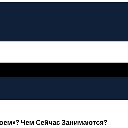
воем»? Чем Сейчас Занимаются?