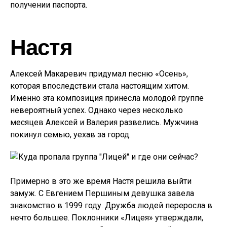
получении паспорта.
Настя
Алексей Макаревич придумал песню «Осень»,
которая впоследствии стала настоящим хитом.
Именно эта композиция принесла молодой группе
невероятный успех. Однако через несколько
месяцев Алексей и Валерия развелись. Мужчина
покинул семью, уехав за город.
Примерно в это же время Настя решила выйти
замуж. С Евгением Першиным девушка завела
знакомство в 1999 году. Дружба людей переросла в
нечто большее. Поклонники «Лицея» утверждали,