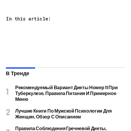
In this article:
В Тренде
Рекомендуемый Вариант Диеты Номер 11 При
Туберкулезе, Правила Питания И Примерное
Меню
Лучшие Книги По Мужской Психологии Для
Женщин, Обзор С Описанием
Правила Соблюдения Гречневой Диеты,