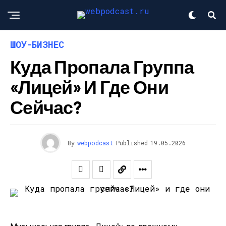
ШОУ-БИЗНЕС
Куда Пропала Группа
«Лицей» И Где Они
Сейчас?
By
webpodcast
Published
19.05.2026