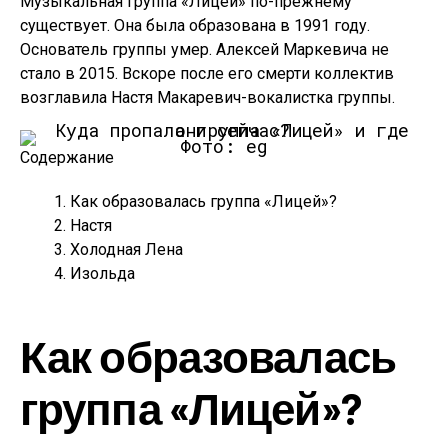
Музыкальная группа «Лицей» по-прежнему
существует. Она была образована в 1991 году.
Основатель группы умер. Алексей Маркевича не
стало в 2015. Вскоре после его смерти коллектив
возглавила Настя Макаревич-вокалистка группы.
Фото: eg
Содержание
Как образовалась группа «Лицей»?
Настя
Холодная Лена
Изольда
Как образовалась
группа «Лицей»?