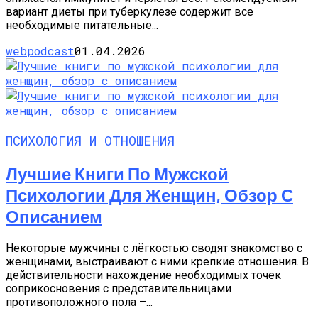
вариант диеты при туберкулезе содержит все
необходимые питательные...
webpodcast
01.04.2026
ПСИХОЛОГИЯ И ОТНОШЕНИЯ
Лучшие Книги По Мужской
Психологии Для Женщин, Обзор С
Описанием
Некоторые мужчины с лёгкостью сводят знакомство с
женщинами, выстраивают с ними крепкие отношения. В
действительности нахождение необходимых точек
соприкосновения с представительницами
противоположного пола –...