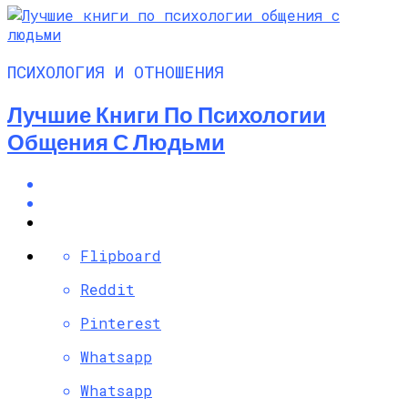
ПСИХОЛОГИЯ И ОТНОШЕНИЯ
Лучшие Книги По Психологии
Общения С Людьми
Flipboard
Reddit
Pinterest
Whatsapp
Whatsapp