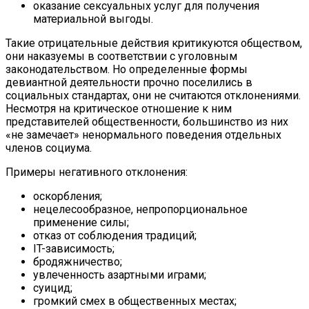
оказание сексуальных услуг для получения
материальной выгоды.
Такие отрицательные действия критикуются обществом,
они наказуемы в соответствии с уголовным
законодательством. Но определенные формы
девиантной деятельности прочно поселились в
социальных стандартах, они не считаются отклонениями.
Несмотря на критическое отношение к ним
представителей общественности, большинство из них
«не замечает» ненормального поведения отдельных
членов социума.
Примеры негативного отклонения:
оскорбления;
нецелесообразное, непропорциональное
применение силы;
отказ от соблюдения традиций;
IT-зависимость;
бродяжничество;
увлеченность азартными играми;
суицид;
громкий смех в общественных местах;