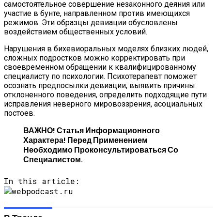
самостоятельное совершение незаконного деяния или
участие в бунте, направленном против имеющихся
режимов. Эти образцы девиации обусловлены
воздействием общественных условий.
Нарушения в бихевиоральных моделях близких людей,
сложных подростков можно корректировать при
своевременном обращении к квалифицированному
специалисту по психологии. Психотерапевт поможет
осознать предпосылки девиации, выявить причины
отклоненного поведения, определить подходящие пути
исправления неверного мировоззрения, асоциальных
постоев.
ВАЖНО! Статья Информационного
Характера! Перед Применением
Необходимо Проконсультироваться Со
Специалистом.
In this article: