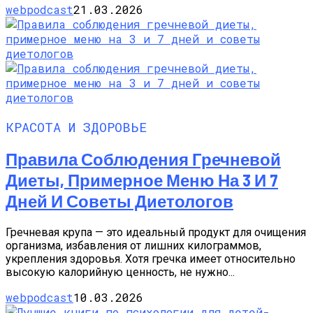
webpodcast
21.03.2026
КРАСОТА И ЗДОРОВЬЕ
Правила Соблюдения Гречневой
Диеты, Примерное Меню На 3 И 7
Дней И Советы Диетологов
Гречневая крупа — это идеальный продукт для очищения
организма, избавления от лишних килограммов,
укрепления здоровья. Хотя гречка имеет относительно
высокую калорийную ценность, не нужно...
webpodcast
10.03.2026