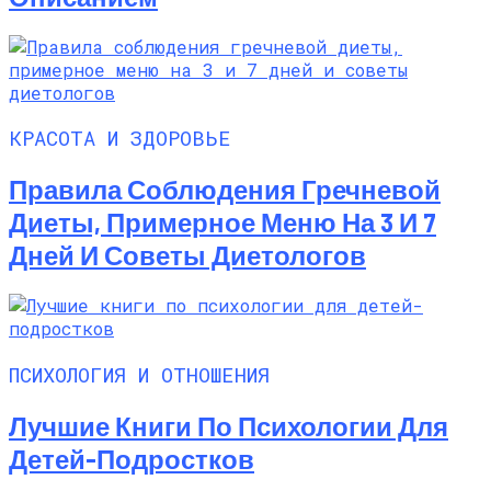
КРАСОТА И ЗДОРОВЬЕ
Правила Соблюдения Гречневой
Диеты, Примерное Меню На 3 И 7
Дней И Советы Диетологов
ПСИХОЛОГИЯ И ОТНОШЕНИЯ
Лучшие Книги По Психологии Для
Детей-Подростков