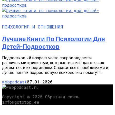
ПСИХОЛОГИЯ И ОТНОШЕНИЯ
Лучшие Книги По Психологии Для
Детей-Подростков
Подростковый возраст часто сопровождается
различными кризисами, которые тяжело даются как
детям, так и их родителям. Справиться с проблемами и
лучше понять подростковую психологию помогут...
webpodcast
07.01.2026
Copyright © 2025 Обратная связь
info@gototop.ee