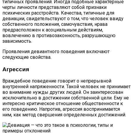
типичных проявлений. Иногда подобные характерные
черты личности представляют собой признаки
психических расстройств. Качества, типичные для
девиации, свидетельствуют о том, что человек ввиду
собственного положения, самочувствия, нрава
предрасположен к асоциальным действиям,
вовлечению в противозаконность, разрушающую
зависимость.
Проявления девиантного поведения включают
следующие свойства.
Агрессия
Враждебное поведение говорит о непрерывной
внутренней напряженности. Такой человек не принимает
во внимание нужды других людей. Он заинтересован
исключительно в достижении собственной цели. Ему не
интересно критическое отношение общественности к
его поведению. Напротив, агрессия воспринимается
ним, как метод свершения определенных достижений.