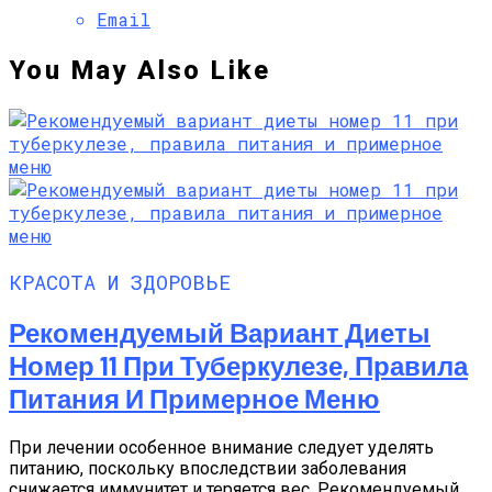
Email
You May Also Like
КРАСОТА И ЗДОРОВЬЕ
Рекомендуемый Вариант Диеты
Номер 11 При Туберкулезе, Правила
Питания И Примерное Меню
При лечении особенное внимание следует уделять
питанию, поскольку впоследствии заболевания
снижается иммунитет и теряется вес. Рекомендуемый