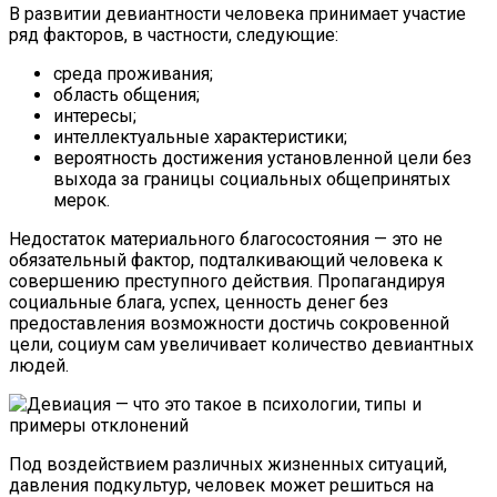
В развитии девиантности человека принимает участие
ряд факторов, в частности, следующие:
среда проживания;
область общения;
интересы;
интеллектуальные характеристики;
вероятность достижения установленной цели без
выхода за границы социальных общепринятых
мерок.
Недостаток материального благосостояния — это не
обязательный фактор, подталкивающий человека к
совершению преступного действия. Пропагандируя
социальные блага, успех, ценность денег без
предоставления возможности достичь сокровенной
цели, социум сам увеличивает количество девиантных
людей.
Под воздействием различных жизненных ситуаций,
давления подкультур, человек может решиться на