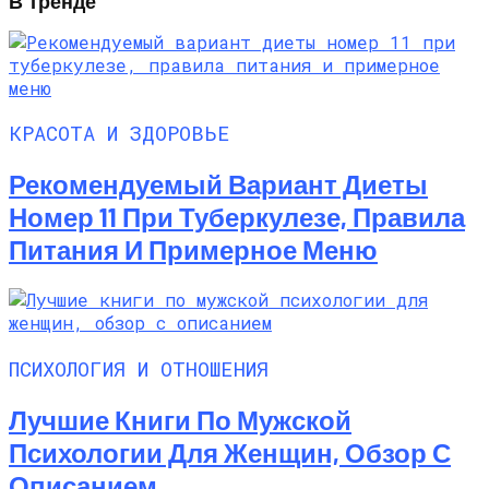
В Тренде
КРАСОТА И ЗДОРОВЬЕ
Рекомендуемый Вариант Диеты
Номер 11 При Туберкулезе, Правила
Питания И Примерное Меню
ПСИХОЛОГИЯ И ОТНОШЕНИЯ
Лучшие Книги По Мужской
Психологии Для Женщин, Обзор С
Описанием