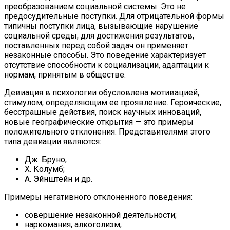
преобразованием социальной системы. Это не
предосудительные поступки. Для отрицательной формы
типичны поступки лица, вызывающие нарушение
социальной среды; для достижения результатов,
поставленных перед собой задач он применяет
незаконные способы. Это поведение характеризует
отсутствие способности к социализации, адаптации к
нормам, принятым в обществе.
Девиация в психологии обусловлена мотивацией,
стимулом, определяющим ее проявление. Героические,
бесстрашные действия, поиск научных инноваций,
новые географические открытия — это примеры
положительного отклонения. Представителями этого
типа девиации являются:
Дж. Бруно;
Х. Колумб;
А. Эйнштейн и др.
Примеры негативного отклоненного поведения:
совершение незаконной деятельности;
наркомания, алкоголизм;