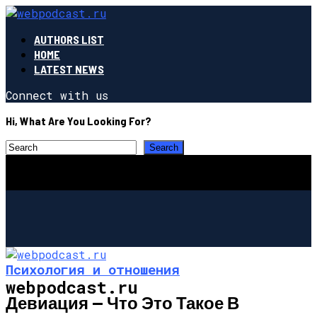
AUTHORS LIST
HOME
LATEST NEWS
Connect with us
Hi, What Are You Looking For?
Психология и отношения
webpodcast.ru
Девиация — Что Это Такое В