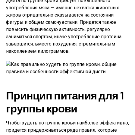
Диета по группе крови требует повышенного
употребления мяса — именно нехватка животных
жиров отрицательно сказывается на состоянии
фигуры и общем самочувствии. Придется также
повысить физическую активность, регулярно
заниматься спортом, иначе употребление протеина
завершится, вместо похудения, стремительным
накоплением килограммов.
Принцип питания для 1
группы крови
Чтобы худеть по группе крови наиболее эффективно,
придется придерживаться ряда правил, которые