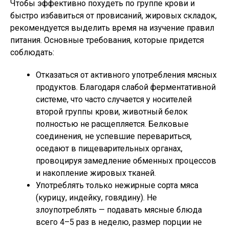
Чтобы эффективно похудеть по группе крови и
быстро избавиться от провисаний, жировых складок,
рекомендуется выделить время на изучение правил
питания. Основные требования, которые придется
соблюдать:
Отказаться от активного употребления мясных
продуктов. Благодаря слабой ферментативной
системе, что часто случается у носителей
второй группы крови, животный белок
полностью не расщепляется. Белковые
соединения, не успевшие перевариться,
оседают в пищеварительных органах,
провоцируя замедление обменных процессов
и накопление жировых тканей.
Употреблять только нежирные сорта мяса
(курицу, индейку, говядину). Не
злоупотреблять — подавать мясные блюда
всего 4–5 раз в неделю, размер порции не