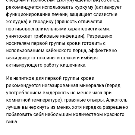
рекомендуется использовать куркуму (активирует
функционирование печени, защищает слизистые
желудка) и гвоздику (пряность отличается
противовоспалительными характеристиками,
уничтожает грибковые инфекции). Разрешено
носителям первой группы крови готовить с
использованием кайенского перца, эффективно
выводящего токсины и шлаки и имбиря,
активирующего работу кишечника.
Из напитков для первой группы крови
рекомендуется негазированная минералка (перед
употреблением выдержать не менее часа при
комнатной температуре), травяные отвары. Алкоголь
лучше вычеркнуть из меню, хотя изредка разрешено
побаловать себя небольшим количеством красного
вина.