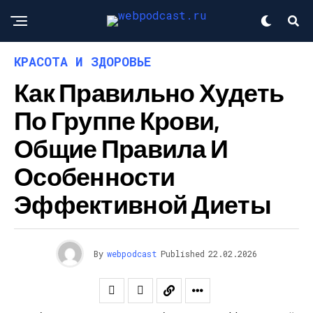
КРАСОТА И ЗДОРОВЬЕ
Как Правильно Худеть
По Группе Крови,
Общие Правила И
Особенности
Эффективной Диеты
By
webpodcast
Published
22.02.2026