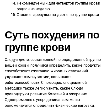
Рекомендуемый для четвертой группы крови
рацион на неделю
Отзывы и результаты диеты по группе крови
Суть похудения по
группе крови
Следуя диете, составленной по определенной группе
вашей крови, получится определить, какие продукты
способствуют сжиганию жировых отложений,
улучшают самочувствие, повышают
работоспособность. С помощью специальной
методики также легко узнать, какие блюда
провоцируют развитие болезней и ожирение.
Одновременно с упорядочиванием меню
рекомендуется определить физические нагрузки,