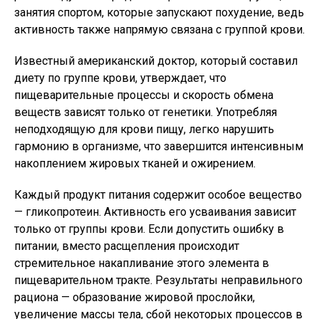
занятия спортом, которые запускают похудение, ведь
активность также напрямую связана с группой крови.
Известный американский доктор, который составил
диету по группе крови, утверждает, что
пищеварительные процессы и скорость обмена
веществ зависят только от генетики. Употребляя
неподходящую для крови пищу, легко нарушить
гармонию в организме, что завершится интенсивным
накоплением жировых тканей и ожирением.
Каждый продукт питания содержит особое вещество
— гликопротеин. Активность его усваивания зависит
только от группы крови. Если допустить ошибку в
питании, вместо расщепления происходит
стремительное накапливание этого элемента в
пищеварительном тракте. Результаты неправильного
рациона — образование жировой прослойки,
увеличение массы тела, сбой некоторых процессов в