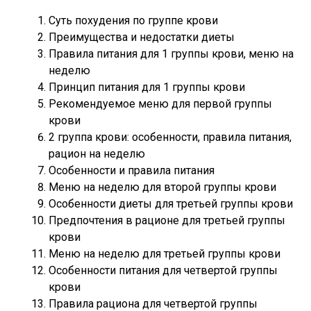
Суть похудения по группе крови
Преимущества и недостатки диеты
Правила питания для 1 группы крови, меню на
неделю
Принцип питания для 1 группы крови
Рекомендуемое меню для первой группы
крови
2 группа крови: особенности, правила питания,
рацион на неделю
Особенности и правила питания
Меню на неделю для второй группы крови
Особенности диеты для третьей группы крови
Предпочтения в рационе для третьей группы
крови
Меню на неделю для третьей группы крови
Особенности питания для четвертой группы
крови
Правила рациона для четвертой группы