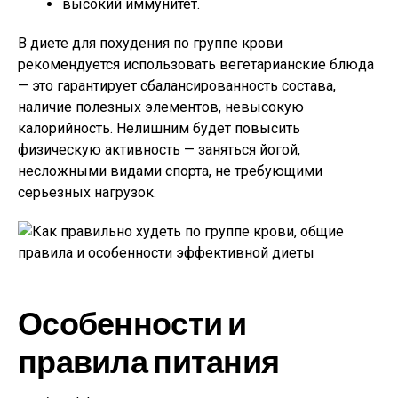
высокий иммунитет.
В диете для похудения по группе крови
рекомендуется использовать вегетарианские блюда
— это гарантирует сбалансированность состава,
наличие полезных элементов, невысокую
калорийность. Нелишним будет повысить
физическую активность — заняться йогой,
несложными видами спорта, не требующими
серьезных нагрузок.
Особенности и
правила питания