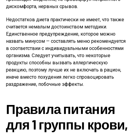
дискомфорта, нервных срывов.
Недостатков диета практически не имеет, что также
считается немалым достоинством методики.
Единственное предупреждение, которое можно
назвать минусом — составлять меню рекомендуется
в соответствии с индивидуальными особенностями
организма. Следует учитывать, что некоторые
продукты способны вызвать аллергическую
реакцию, поэтому лучше их не включать в рацион,
иначе вместо похудения легко спровоцировать
раздражение, побочные эффекты.
Правила питания
для 1 группы крови,