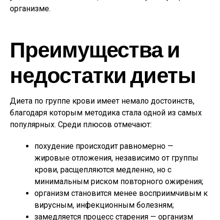
организме.
Преимущества и
недостатки диеты
Диета по группе крови имеет немало достоинств,
благодаря которым методика стала одной из самых
популярных. Среди плюсов отмечают:
похудение происходит равномерно —
жировые отложения, независимо от группы
крови, расщепляются медленно, но с
минимальным риском повторного ожирения;
организм становится менее восприимчивым к
вирусным, инфекционным болезням;
замедляется процесс старения — организм