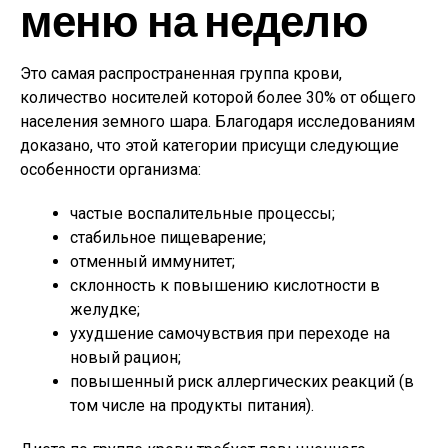
меню на неделю
Это самая распространенная группа крови,
количество носителей которой более 30% от общего
населения земного шара. Благодаря исследованиям
доказано, что этой категории присущи следующие
особенности организма:
частые воспалительные процессы;
стабильное пищеварение;
отменный иммунитет;
склонность к повышению кислотности в
желудке;
ухудшение самочувствия при переходе на
новый рацион;
повышенный риск аллергических реакций (в
том числе на продукты питания).