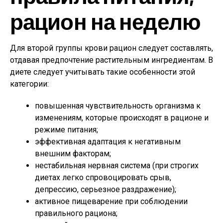
рацион на неделю
Для второй группы крови рацион следует составлять,
отдавая предпочтение растительным ингредиентам. В
диете следует учитывать такие особенности этой
категории:
повышенная чувствительность организма к
изменениям, которые происходят в рационе и
режиме питания;
эффективная адаптация к негативным
внешним факторам;
нестабильная нервная система (при строгих
диетах легко спровоцировать срыв,
депрессию, серьезное раздражение);
активное пищеварение при соблюдении
правильного рациона;