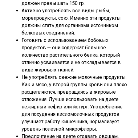
должен превышать 150 гр.
Активно употреблять все виды рыбы,
морепродукты, сою. Именно эти продукты
должны стать для организма источником
белковых соединений.
Готовить с использованием бобовых
продуктов — они содержат большое
количество растительного белка, который
отлично усваивается и не откладывается в
виде жировых тканей.
Не употреблять свежие молочные продукты.
Как и мясо, у второй группы крови они плохо
расщепляются, превращаясь в жировые
отложения. Лучше использовать на диете
нежирный кефир или йогурт. Употребление
для похудения кисломолочных продуктов
улучшает работу кишечника, нормализует
уровень полезной микрофлоры.
Предпочтение на диете отдавать овощам,