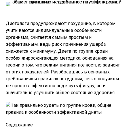
Диетологи предупреждают: похудение, в котором
учитываются индивидуальные особенности
организма, считается самым простым и
эффективным, ведь риск причинения ущерба
снижается к минимуму. Диета по группе крови —
особая жиросжигающая методика, основанная на
теории о том, что режим питания полностью зависит
от этих показателей. Разобравшись в основных
требованиях и правилах похудения, легко получится
не просто эффективно подтянуть фигуру, но и
значительно улучшить общее состояние здоровья.
Содержание