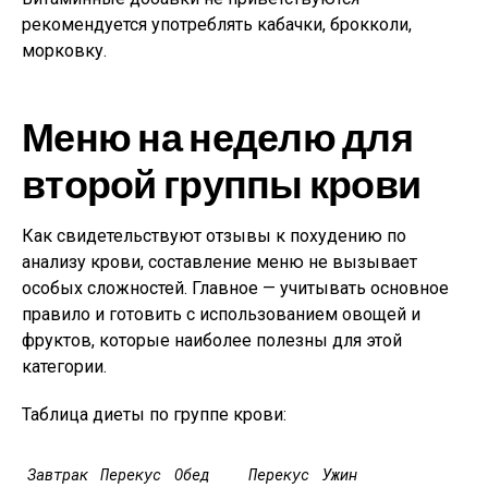
рекомендуется употреблять кабачки, брокколи,
морковку.
Меню на неделю для
второй группы крови
Как свидетельствуют отзывы к похудению по
анализу крови, составление меню не вызывает
особых сложностей. Главное — учитывать основное
правило и готовить с использованием овощей и
фруктов, которые наиболее полезны для этой
категории.
Таблица диеты по группе крови:
Завтрак
Перекус
Обед
Перекус
Ужин