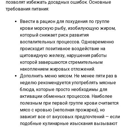
позволят избежать досадных ошибок. Основные
требования питания:
Ввести в рацион для похудения по группе
крови морскую рыбу, изобилующую жиром,
который снижает риск развития
воспалительных процессов. Одновременно
происходит позитивное воздействие на
щитовидную железу, нарушения работы
которой завершаются стремительным
накоплением жировых отложений.
Дополнить меню мясом. Не менее пяти раз в
неделю рекомендуется употреблять мясные
блюда, которые просто необходимы для
активации обменных процессов. Наиболее
полезным при первой группе крови считается
мясо с кровью (неполная прожарка), но
зависит все от вкусовых предпочтений — если
подобные кулинарные изыскания вызывают