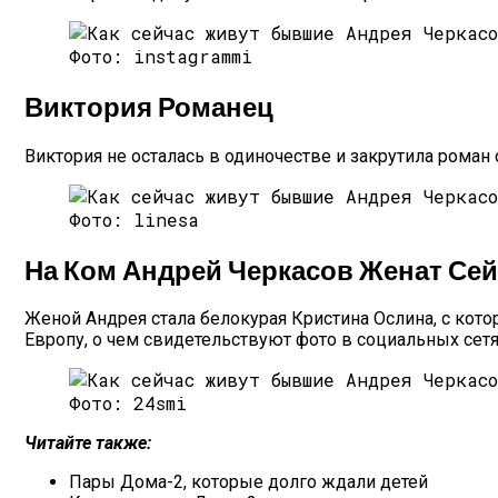
Фото: instagrammi
Виктория Романец
Виктория не осталась в одиночестве и закрутила роман
Фото: linesa
На Ком Андрей Черкасов Женат Сей
Женой Андрея стала белокурая Кристина Ослина, с кот
Европу, о чем свидетельствуют фото в социальных сетя
Фото: 24smi
Читайте также:
Пары Дома-2, которые долго ждали детей