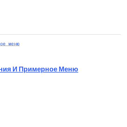
ания И Примерное Меню