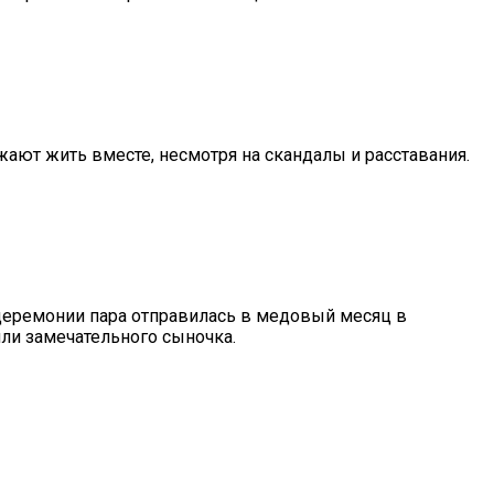
жают жить вместе, несмотря на скандалы и расставания.
 церемонии пара отправилась в медовый месяц в
или замечательного сыночка.