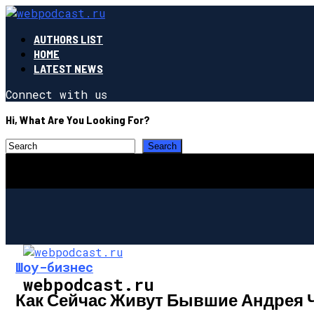
AUTHORS LIST
HOME
LATEST NEWS
Connect with us
Hi, What Are You Looking For?
Шоу-бизнес
webpodcast.ru
Как Сейчас Живут Бывшие Андрея Ч