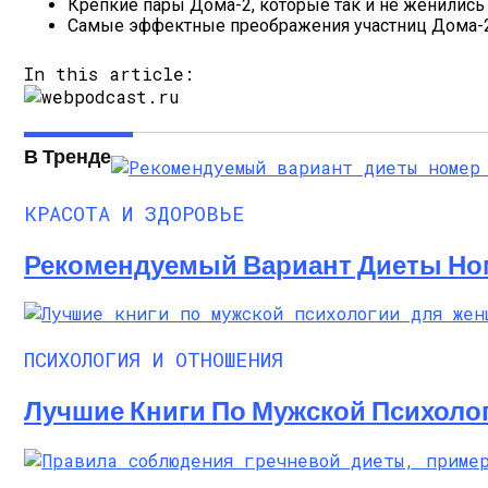
Крепкие пары Дома-2, которые так и не женились
Самые эффектные преображения участниц Дома-
In this article:
В Тренде
КРАСОТА И ЗДОРОВЬЕ
Рекомендуемый Вариант Диеты Ном
ПСИХОЛОГИЯ И ОТНОШЕНИЯ
Лучшие Книги По Мужской Психоло