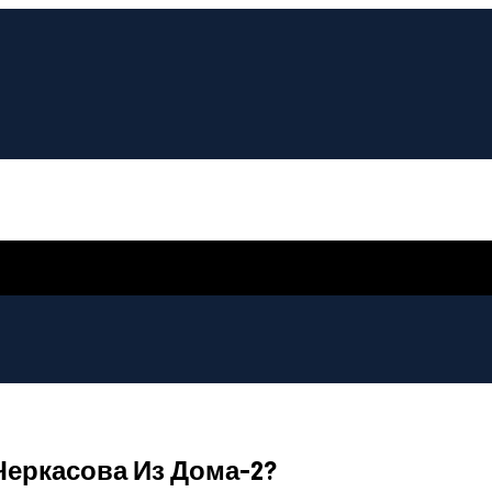
еркасова Из Дома-2?