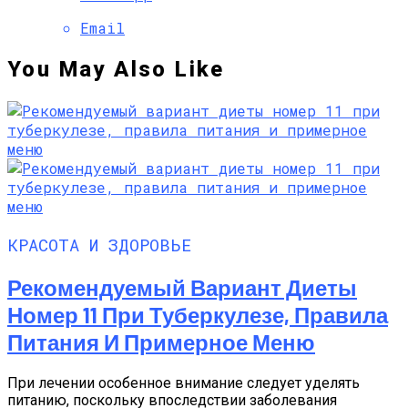
Email
You May Also Like
КРАСОТА И ЗДОРОВЬЕ
Рекомендуемый Вариант Диеты
Номер 11 При Туберкулезе, Правила
Питания И Примерное Меню
При лечении особенное внимание следует уделять
питанию, поскольку впоследствии заболевания