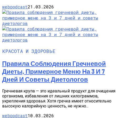
webpodcast
21.03.2026
КРАСОТА И ЗДОРОВЬЕ
Правила Соблюдения Гречневой
Диеты, Примерное Меню На 3 И 7
Дней И Советы Диетологов
Гречневая крупа — это идеальный продукт для очищения
организма, избавления от лишних килограммов,
укрепления здоровья. Хотя гречка имеет относительно
высокую калорийную ценность, не нужно...
webpodcast
10.03.2026