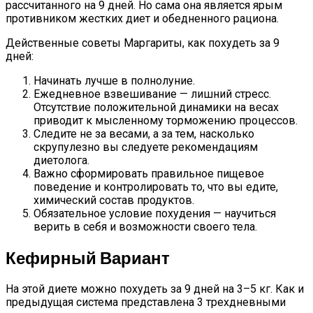
рассчитанного на 9 дней. Но сама она является ярым
противником жестких диет и обедненного рациона.
Действенные советы Маргариты, как похудеть за 9
дней:
Начинать лучше в полнолуние.
Ежедневное взвешивание — лишний стресс.
Отсутствие положительной динамики на весах
приводит к мысленному торможению процессов.
Следите не за весами, а за тем, насколько
скрупулезно вы следуете рекомендациям
диетолога.
Важно сформировать правильное пищевое
поведение и контролировать то, что вы едите,
химический состав продуктов.
Обязательное условие похудения — научиться
верить в себя и возможности своего тела.
Кефирный Вариант
На этой диете можно похудеть за 9 дней на 3–5 кг. Как и
предыдущая система представлена 3 трехдневными