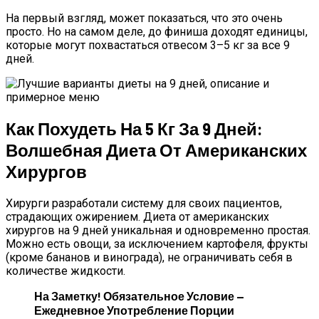
На первый взгляд, может показаться, что это очень
просто. Но на самом деле, до финиша доходят единицы,
которые могут похвастаться отвесом 3–5 кг за все 9
дней.
Как Похудеть На 5 Кг За 9 Дней:
Волшебная Диета От Американских
Хирургов
Хирурги разработали систему для своих пациентов,
страдающих ожирением. Диета от американских
хирургов на 9 дней уникальная и одновременно простая.
Можно есть овощи, за исключением картофеля, фрукты
(кроме бананов и винограда), не ограничивать себя в
количестве жидкости.
На Заметку! Обязательное Условие —
Ежедневное Употребление Порции