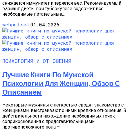
снижается иммунитет и теряется вес. Рекомендуемый
вариант диеты при туберкулезе содержит все
необходимые питательные...
webpodcast
01.04.2026
ПСИХОЛОГИЯ И ОТНОШЕНИЯ
Лучшие Книги По Мужской
Психологии Для Женщин, Обзор С
Описанием
Некоторые мужчины с лёгкостью сводят знакомство с
женщинами, выстраивают с ними крепкие отношения. В
действительности нахождение необходимых точек
соприкосновения с представительницами
противоположного пола –...