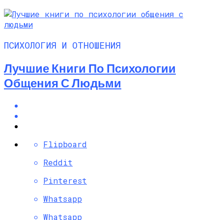
ПСИХОЛОГИЯ И ОТНОШЕНИЯ
Лучшие Книги По Психологии
Общения С Людьми
Flipboard
Reddit
Pinterest
Whatsapp
Whatsapp