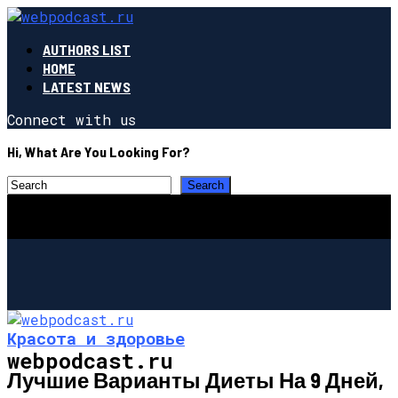
AUTHORS LIST
HOME
LATEST NEWS
Connect with us
Hi, What Are You Looking For?
Красота и здоровье
webpodcast.ru
Лучшие Варианты Диеты На 9 Дней,