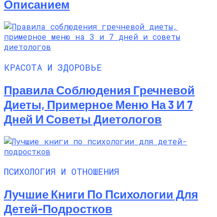
Описанием
КРАСОТА И ЗДОРОВЬЕ
Правила Соблюдения Гречневой
Диеты, Примерное Меню На 3 И 7
Дней И Советы Диетологов
ПСИХОЛОГИЯ И ОТНОШЕНИЯ
Лучшие Книги По Психологии Для
Детей-Подростков