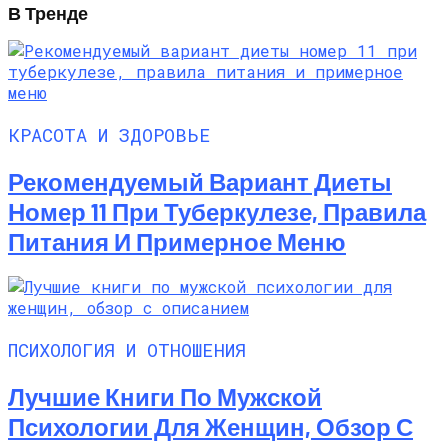
В Тренде
КРАСОТА И ЗДОРОВЬЕ
Рекомендуемый Вариант Диеты
Номер 11 При Туберкулезе, Правила
Питания И Примерное Меню
ПСИХОЛОГИЯ И ОТНОШЕНИЯ
Лучшие Книги По Мужской
Психологии Для Женщин, Обзор С