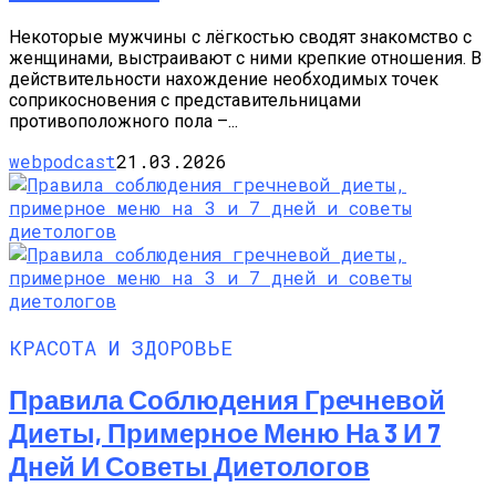
Некоторые мужчины с лёгкостью сводят знакомство с
женщинами, выстраивают с ними крепкие отношения. В
действительности нахождение необходимых точек
соприкосновения с представительницами
противоположного пола –...
webpodcast
21.03.2026
КРАСОТА И ЗДОРОВЬЕ
Правила Соблюдения Гречневой
Диеты, Примерное Меню На 3 И 7
Дней И Советы Диетологов