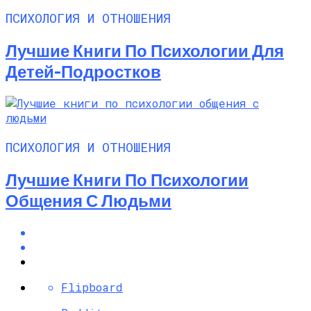
ПСИХОЛОГИЯ И ОТНОШЕНИЯ
Лучшие Книги По Психологии Для
Детей-Подростков
ПСИХОЛОГИЯ И ОТНОШЕНИЯ
Лучшие Книги По Психологии
Общения С Людьми
Flipboard