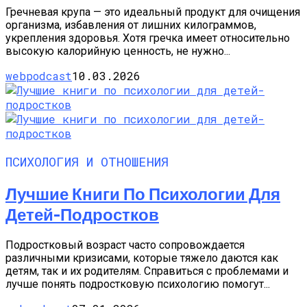
Гречневая крупа — это идеальный продукт для очищения
организма, избавления от лишних килограммов,
укрепления здоровья. Хотя гречка имеет относительно
высокую калорийную ценность, не нужно...
webpodcast
10.03.2026
ПСИХОЛОГИЯ И ОТНОШЕНИЯ
Лучшие Книги По Психологии Для
Детей-Подростков
Подростковый возраст часто сопровождается
различными кризисами, которые тяжело даются как
детям, так и их родителям. Справиться с проблемами и
лучше понять подростковую психологию помогут...