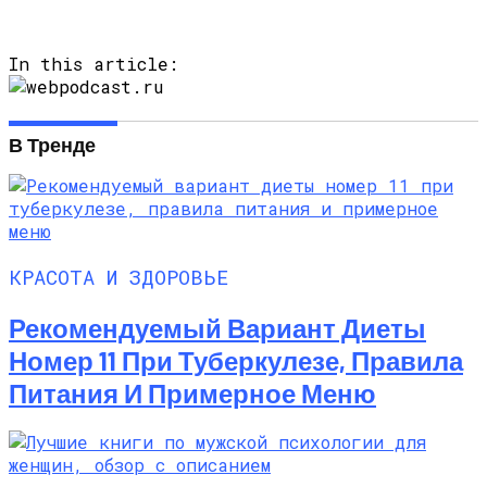
In this article:
В Тренде
КРАСОТА И ЗДОРОВЬЕ
Рекомендуемый Вариант Диеты
Номер 11 При Туберкулезе, Правила
Питания И Примерное Меню