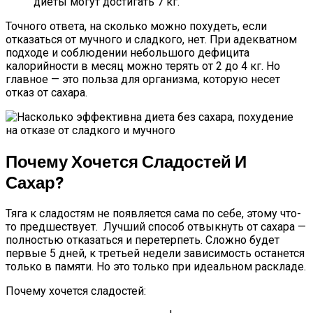
диеты могут достигать 7 кг.
Точного ответа, на сколько можно похудеть, если
отказаться от мучного и сладкого, нет. При адекватном
подходе и соблюдении небольшого дефицита
калорийности в месяц можно терять от 2 до 4 кг. Но
главное — это польза для организма, которую несет
отказ от сахара.
Почему Хочется Сладостей И
Сахар?
Тяга к сладостям не появляется сама по себе, этому что-
то предшествует. Лучший способ отвыкнуть от сахара —
полностью отказаться и перетерпеть. Сложно будет
первые 5 дней, к третьей недели зависимость останется
только в памяти. Но это только при идеальном раскладе.
Почему хочется сладостей: