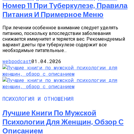
Номер 11 При Туберкулезе, Правила
Питания И Примерное Меню
При лечении особенное внимание следует уделять
питанию, поскольку впоследствии заболевания
снижается иммунитет и теряется вес. Рекомендуемый
вариант диеты при туберкулезе содержит все
необходимые питательные...
webpodcast
01.04.2026
ПСИХОЛОГИЯ И ОТНОШЕНИЯ
Лучшие Книги По Мужской
Психологии Для Женщин, Обзор С
Описанием