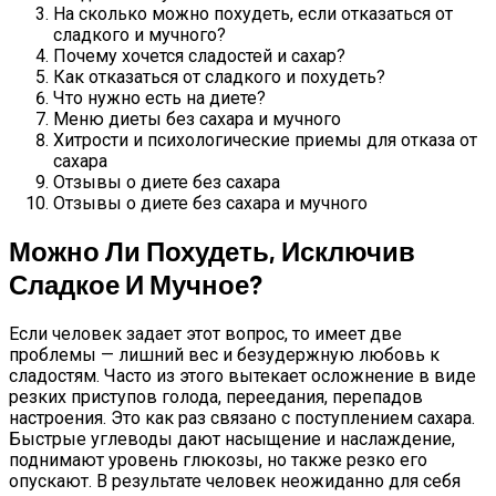
На сколько можно похудеть, если отказаться от
сладкого и мучного?
Почему хочется сладостей и сахар?
Как отказаться от сладкого и похудеть?
Что нужно есть на диете?
Меню диеты без сахара и мучного
Хитрости и психологические приемы для отказа от
сахара
Отзывы о диете без сахара
Отзывы о диете без сахара и мучного
Можно Ли Похудеть, Исключив
Сладкое И Мучное?
Если человек задает этот вопрос, то имеет две
проблемы — лишний вес и безудержную любовь к
сладостям. Часто из этого вытекает осложнение в виде
резких приступов голода, переедания, перепадов
настроения. Это как раз связано с поступлением сахара.
Быстрые углеводы дают насыщение и наслаждение,
поднимают уровень глюкозы, но также резко его
опускают. В результате человек неожиданно для себя