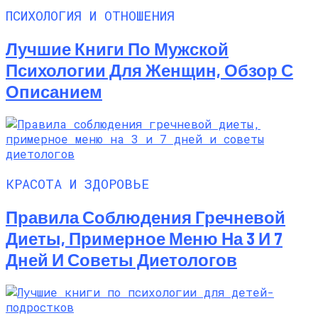
ПСИХОЛОГИЯ И ОТНОШЕНИЯ
Лучшие Книги По Мужской
Психологии Для Женщин, Обзор С
Описанием
КРАСОТА И ЗДОРОВЬЕ
Правила Соблюдения Гречневой
Диеты, Примерное Меню На 3 И 7
Дней И Советы Диетологов