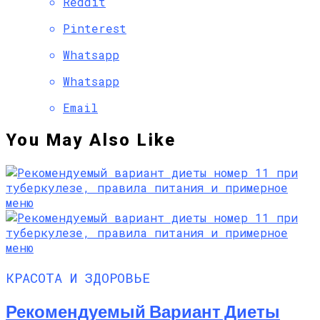
Reddit
Pinterest
Whatsapp
Whatsapp
Email
You May Also Like
КРАСОТА И ЗДОРОВЬЕ
Рекомендуемый Вариант Диеты