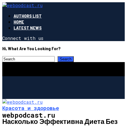
AUTHORS LIST
HOME
LATEST NEWS
Connect with us
Hi, What Are You Looking For?
Красота и здоровье
webpodcast.ru
Насколько Эффективна Диета Без