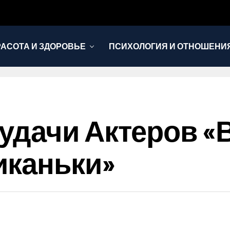
РАСОТА И ЗДОРОВЬЕ
ПСИХОЛОГИЯ И ОТНОШЕНИ
дачи Актеров «
иканьки»