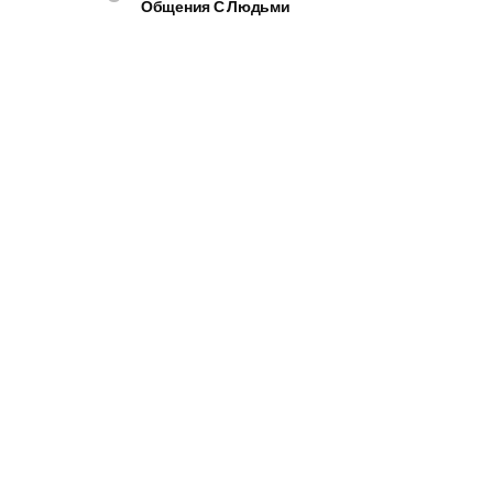
Общения С Людьми