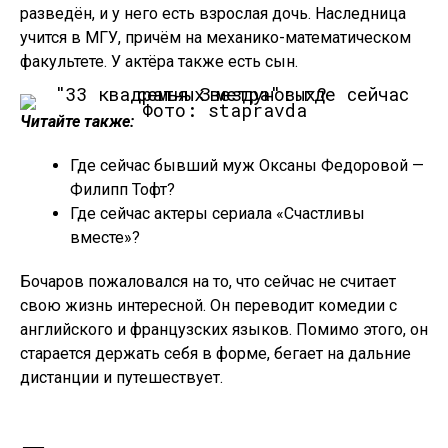
разведён, и у него есть взрослая дочь. Наследница
учится в МГУ, причём на механико-математическом
факультете. У актёра также есть сын.
Фото: stapravda
Читайте также:
Где сейчас бывший муж Оксаны Федоровой —
Филипп Тофт?
Где сейчас актеры сериала «Счастливы
вместе»?
Бочаров пожаловался на то, что сейчас не считает
свою жизнь интересной. Он переводит комедии с
английского и французских языков. Помимо этого, он
старается держать себя в форме, бегает на дальние
дистанции и путешествует.