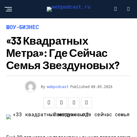
ШОУ-БИЗНЕС
«33 Квадратных
Метра»: Где Сейчас
Семья Звездуновых?
By
webpodcast
Published
08.05.2026