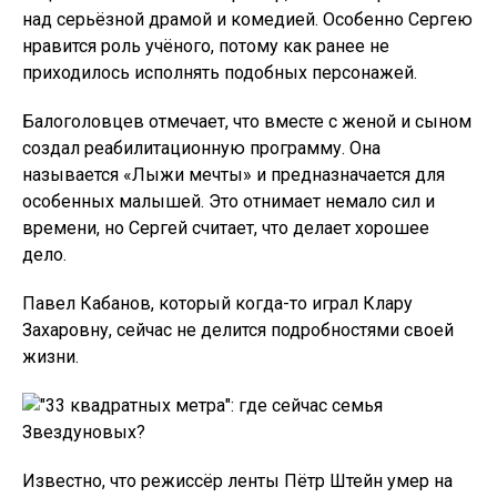
над серьёзной драмой и комедией. Особенно Сергею
нравится роль учёного, потому как ранее не
приходилось исполнять подобных персонажей.
Балоголовцев отмечает, что вместе с женой и сыном
создал реабилитационную программу. Она
называется «Лыжи мечты» и предназначается для
особенных малышей. Это отнимает немало сил и
времени, но Сергей считает, что делает хорошее
дело.
Павел Кабанов, который когда-то играл Клару
Захаровну, сейчас не делится подробностями своей
жизни.
Известно, что режиссёр ленты Пётр Штейн умер на