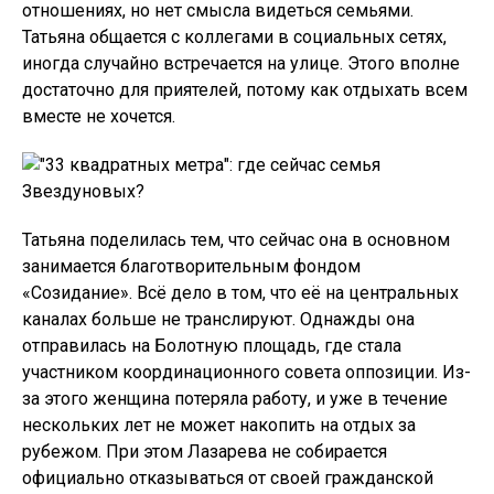
отношениях, но нет смысла видеться семьями.
Татьяна общается с коллегами в социальных сетях,
иногда случайно встречается на улице. Этого вполне
достаточно для приятелей, потому как отдыхать всем
вместе не хочется.
Татьяна поделилась тем, что сейчас она в основном
занимается благотворительным фондом
«Созидание». Всё дело в том, что её на центральных
каналах больше не транслируют. Однажды она
отправилась на Болотную площадь, где стала
участником координационного совета оппозиции. Из-
за этого женщина потеряла работу, и уже в течение
нескольких лет не может накопить на отдых за
рубежом. При этом Лазарева не собирается
официально отказываться от своей гражданской