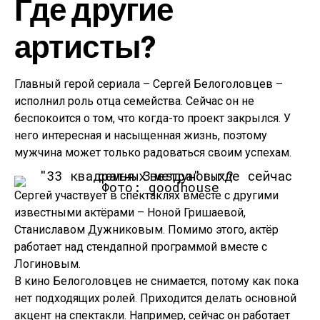
Где другие
артисты?
Главный герой сериала – Сергей Белоголовцев –
исполнил роль отца семейства. Сейчас он не
беспокоится о том, что когда-то проект закрылся. У
него интересная и насыщенная жизнь, поэтому
мужчина может только радоваться своим успехам.
Фото: goodhouse
Сергей участвует в спектаклях вместе с другими
известными актёрами – Ноной Гришаевой,
Станиславом Дужниковым. Помимо этого, актёр
работает над стендапной программой вместе с
Логиновым.
В кино Белоголовцев не снимается, потому как пока
нет подходящих ролей. Приходится делать основной
акцент на спектакли. Например, сейчас он работает