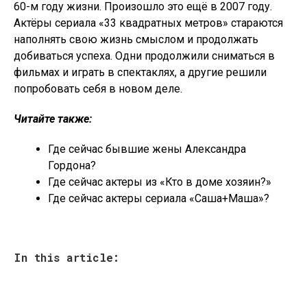
60-м году жизни. Произошло это ещё в 2007 году.
Актёры сериала «33 квадратных метров» стараются
наполнять свою жизнь смыслом и продолжать
добиваться успеха. Одни продолжили сниматься в
фильмах и играть в спектаклях, а другие решили
попробовать себя в новом деле.
Читайте также:
Где сейчас бывшие жены Александра
Гордона?
Где сейчас актеры из «Кто в доме хозяин?»
Где сейчас актеры сериала «Саша+Маша»?
In this article: