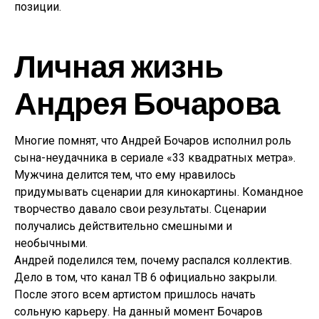
позиции.
Личная жизнь
Андрея Бочарова
Многие помнят, что Андрей Бочаров исполнил роль
сына-неудачника в сериале «33 квадратных метра».
Мужчина делится тем, что ему нравилось
придумывать сценарии для кинокартины. Командное
творчество давало свои результаты. Сценарии
получались действительно смешными и
необычными.
Андрей поделился тем, почему распался коллектив.
Дело в том, что канал ТВ 6 официально закрыли.
После этого всем артистом пришлось начать
сольную карьеру. На данный момент Бочаров