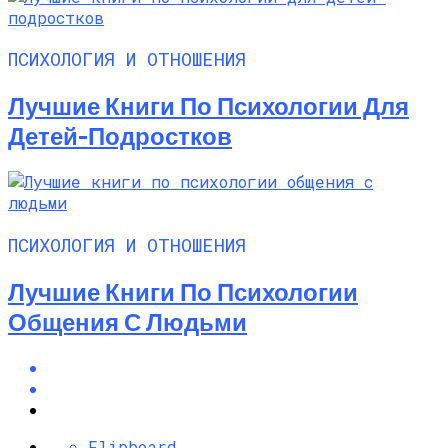
ПСИХОЛОГИЯ И ОТНОШЕНИЯ
Лучшие Книги По Психологии Для
Детей-Подростков
ПСИХОЛОГИЯ И ОТНОШЕНИЯ
Лучшие Книги По Психологии
Общения С Людьми
Flipboard