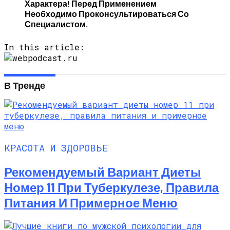
Характера! Перед Применением
Необходимо Проконсультироваться Со
Специалистом.
In this article:
В Тренде
КРАСОТА И ЗДОРОВЬЕ
Рекомендуемый Вариант Диеты
Номер 11 При Туберкулезе, Правила
Питания И Примерное Меню