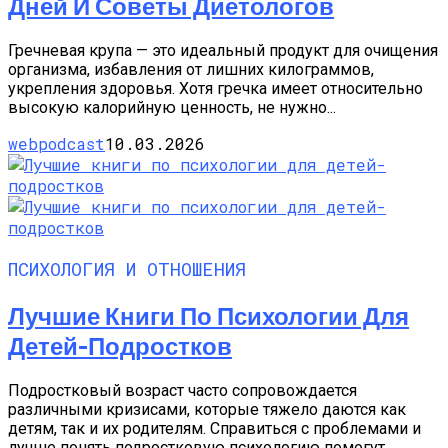
Дней И Советы Диетологов
Гречневая крупа — это идеальный продукт для очищения
организма, избавления от лишних килограммов,
укрепления здоровья. Хотя гречка имеет относительно
высокую калорийную ценность, не нужно...
webpodcast
10.03.2026
ПСИХОЛОГИЯ И ОТНОШЕНИЯ
Лучшие Книги По Психологии Для
Детей-Подростков
Подростковый возраст часто сопровождается
различными кризисами, которые тяжело даются как
детям, так и их родителям. Справиться с проблемами и
лучше понять подростковую психологию помогут...