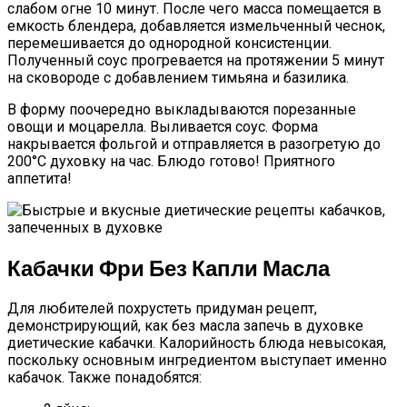
слабом огне 10 минут. После чего масса помещается в
емкость блендера, добавляется измельченный чеснок,
перемешивается до однородной консистенции.
Полученный соус прогревается на протяжении 5 минут
на сковороде с добавлением тимьяна и базилика.
В форму поочередно выкладываются порезанные
овощи и моцарелла. Выливается соус. Форма
накрывается фольгой и отправляется в разогретую до
200°C духовку на час. Блюдо готово! Приятного
аппетита!
Кабачки Фри Без Капли Масла
Для любителей похрустеть придуман рецепт,
демонстрирующий, как без масла запечь в духовке
диетические кабачки. Калорийность блюда невысокая,
поскольку основным ингредиентом выступает именно
кабачок. Также понадобятся: