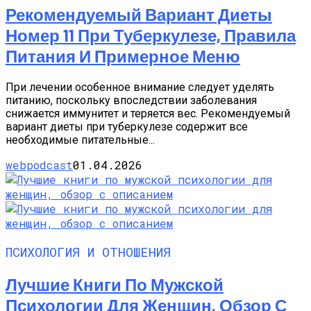
Рекомендуемый Вариант Диеты
Номер 11 При Туберкулезе, Правила
Питания И Примерное Меню
При лечении особенное внимание следует уделять
питанию, поскольку впоследствии заболевания
снижается иммунитет и теряется вес. Рекомендуемый
вариант диеты при туберкулезе содержит все
необходимые питательные...
webpodcast
01.04.2026
ПСИХОЛОГИЯ И ОТНОШЕНИЯ
Лучшие Книги По Мужской
Психологии Для Женщин, Обзор С