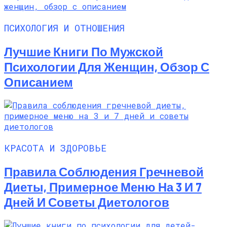
ПСИХОЛОГИЯ И ОТНОШЕНИЯ
Лучшие Книги По Мужской
Психологии Для Женщин, Обзор С
Описанием
КРАСОТА И ЗДОРОВЬЕ
Правила Соблюдения Гречневой
Диеты, Примерное Меню На 3 И 7
Дней И Советы Диетологов