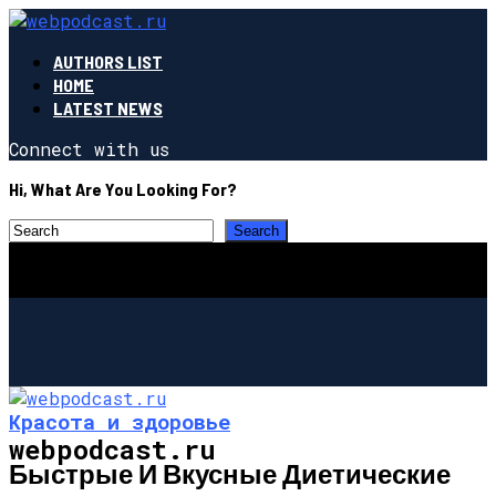
AUTHORS LIST
HOME
LATEST NEWS
Connect with us
Hi, What Are You Looking For?
Красота и здоровье
webpodcast.ru
Быстрые И Вкусные Диетические