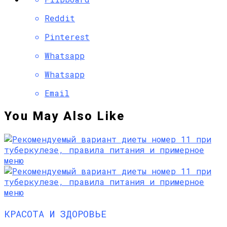
Reddit
Pinterest
Whatsapp
Whatsapp
Email
You May Also Like
КРАСОТА И ЗДОРОВЬЕ