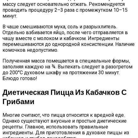
массу следует основательно отжать. Рекомендуется
проводить процедуру 2–3 раза с промежутком 10–15
минут.
В чаше смешиваются мука, соль и разрыхлитель.
Отдельно взбивается яйцо, после чего отправляется в
чашу вместе с молоком и кабачком. Ингредиенты
перемешиваются до однородной консистенции. Наличие
комочков недопустимо.
Полученная масса помещается в специальные формы,
заполняя каждую на ¾. Выпекать следует в разогретом
до 200°C духовом шкафу на протяжении 30 минут.
Блюдо готово!
Диетическая Пицца Из Кабачков С
Грибами
Многие считают, что пицца относится к вредной еде.
Однако существуют вкусные и простые диетические
рецепты. Главное, использовать правильные
ингредиенты. Для приготовления в духовке пиццы из