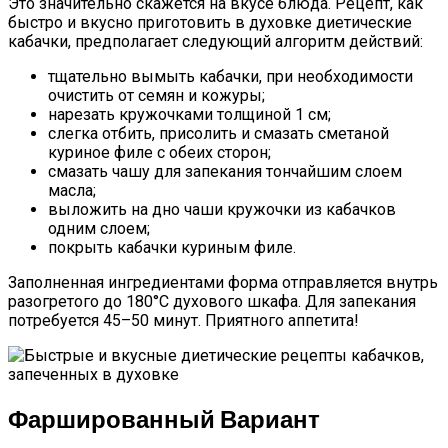
Это значительно скажется на вкусе блюда. Рецепт, как
быстро и вкусно приготовить в духовке диетические
кабачки, предполагает следующий алгоритм действий:
тщательно вымыть кабачки, при необходимости
очистить от семян и кожуры;
нарезать кружочками толщиной 1 см;
слегка отбить, присолить и смазать сметаной
куриное филе с обеих сторон;
смазать чашу для запекания тончайшим слоем
масла;
выложить на дно чаши кружочки из кабачков
одним слоем;
покрыть кабачки куриным филе.
Заполненная ингредиентами форма отправляется внутрь
разогретого до 180°C духового шкафа. Для запекания
потребуется 45–50 минут. Приятного аппетита!
Фаршированный Вариант