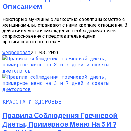
Описанием
Некоторые мужчины с лёгкостью сводят знакомство с
женщинами, выстраивают с ними крепкие отношения. В
действительности нахождение необходимых точек
соприкосновения с представительницами
противоположного пола –...
webpodcast
21.03.2026
КРАСОТА И ЗДОРОВЬЕ
Правила Соблюдения Гречневой
Диеты, Примерное Меню На 3 И 7