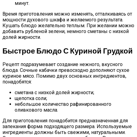
минут.
Время приготовления можно изменять, отталкиваясь от
мощности духового шкафа и желаемого результата.
Кушать блюдо желательно теплым. При желании можно
добавить рубленой зелени, немного сметаны с низкой
долей жирности.
Быстрое Блюдо С Куриной Грудкой
Рецепт подразумевает создание нежного, вкусного
блюда. Сочные кабачки превосходно дополняют сухое
куриное мясо. Помимо двух основных ингредиентов,
понадобятся:
сметана с низкой долей жирности;
щепотка соли;
небольшое количество рафинированного
оливкового масла.
Для приготовления понадобится предназначенная для
запекания форма подходящего размера. Используемые
ингредиенты должны быть свежими, натуральными.