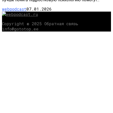
webpodcast
07.01.2026
Copyright © 2025 Обратная связь
info@gototop.ee