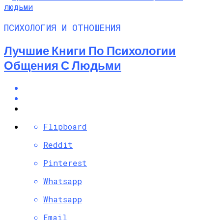
ПСИХОЛОГИЯ И ОТНОШЕНИЯ
Лучшие Книги По Психологии
Общения С Людьми
Flipboard
Reddit
Pinterest
Whatsapp
Whatsapp
Email