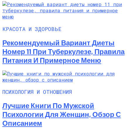
КРАСОТА И ЗДОРОВЬЕ
Рекомендуемый Вариант Диеты
Номер 11 При Туберкулезе, Правила
Питания И Примерное Меню
ПСИХОЛОГИЯ И ОТНОШЕНИЯ
Лучшие Книги По Мужской
Психологии Для Женщин, Обзор С
Описанием