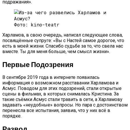
подражания».
Фото: kino-teatr
Харламов, в свою очередь, написал следующее слова,
посвящённые супруге: «Вы с Настей самое дорогое, что
есть в моей жизни. Спасибо судьбе за то, что свела нас
вместе. Ты для меня больше, чем смысл жизни».
Первые Подозрения
В сентябре 2019 года в интернете появилась
информация о возможном расставании Харламова и
Асмус. Поводом для этих подозрений, стали открытые
сцены в фильмах, в которых снималась Кристина. За
такие съёмки Асмус стали травить в сети, а Харламову
задавать «неудобные» вопросы. Но пара с достоинством
перенесла все испытания, заявив, что у них всё в
порядке.
Развод