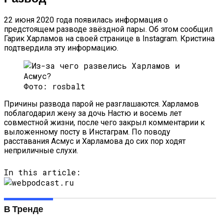
22 июня 2020 года появилась информация о
предстоящем разводе звёздной пары. Об этом сообщил
Гарик Харламов на своей странице в Instagram. Кристина
подтвердила эту информацию.
Фото: rosbalt
Причины развода парой не разглашаются. Харламов
поблагодарил жену за дочь Настю и восемь лет
совместной жизни, после чего закрыл комментарии к
выложенному посту в Инстаграм. По поводу
расставания Асмус и Харламова до сих пор ходят
неприличные слухи.
In this article:
В Тренде