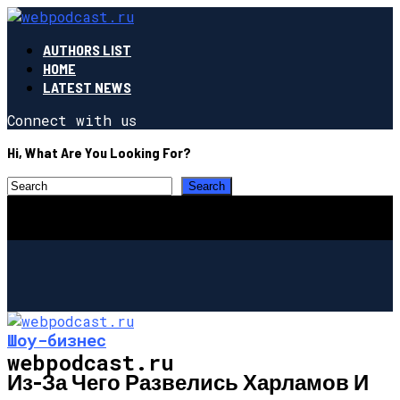
AUTHORS LIST
HOME
LATEST NEWS
Connect with us
Hi, What Are You Looking For?
Шоу-бизнес
webpodcast.ru
Из-За Чего Развелись Харламов И