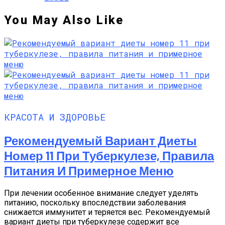
You May Also Like
КРАСОТА И ЗДОРОВЬЕ
Рекомендуемый Вариант Диеты
Номер 11 При Туберкулезе, Правила
Питания И Примерное Меню
При лечении особенное внимание следует уделять
питанию, поскольку впоследствии заболевания
снижается иммунитет и теряется вес. Рекомендуемый
вариант диеты при туберкулезе содержит все