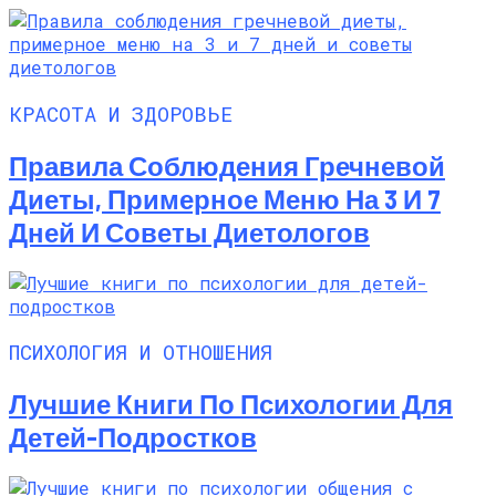
КРАСОТА И ЗДОРОВЬЕ
Правила Соблюдения Гречневой
Диеты, Примерное Меню На 3 И 7
Дней И Советы Диетологов
ПСИХОЛОГИЯ И ОТНОШЕНИЯ
Лучшие Книги По Психологии Для
Детей-Подростков