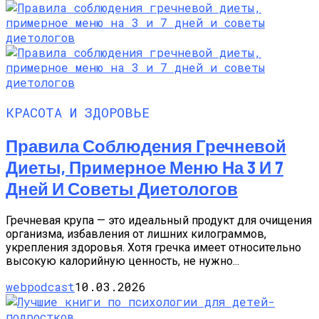
КРАСОТА И ЗДОРОВЬЕ
Правила Соблюдения Гречневой
Диеты, Примерное Меню На 3 И 7
Дней И Советы Диетологов
Гречневая крупа — это идеальный продукт для очищения
организма, избавления от лишних килограммов,
укрепления здоровья. Хотя гречка имеет относительно
высокую калорийную ценность, не нужно...
webpodcast
10.03.2026