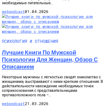
необходимые питательные...
webpodcast
01.04.2026
ПСИХОЛОГИЯ И ОТНОШЕНИЯ
Лучшие Книги По Мужской
Психологии Для Женщин, Обзор С
Описанием
Некоторые мужчины с лёгкостью сводят знакомство с
женщинами, выстраивают с ними крепкие отношения. В
действительности нахождение необходимых точек
соприкосновения с представительницами
противоположного пола –...
webpodcast
21.03.2026