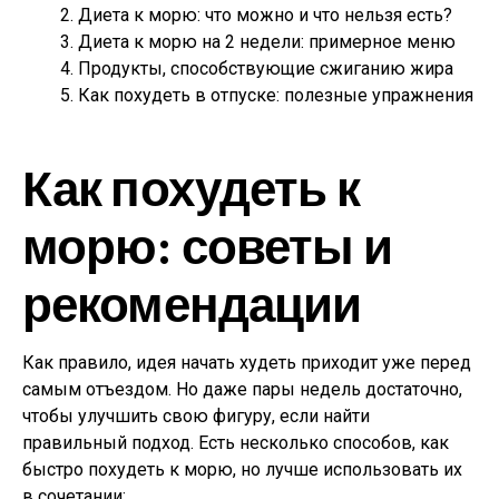
Диета к морю: что можно и что нельзя есть?
Диета к морю на 2 недели: примерное меню
Продукты, способствующие сжиганию жира
Как похудеть в отпуске: полезные упражнения
Как похудеть к
морю: советы и
рекомендации
Как правило, идея начать худеть приходит уже перед
самым отъездом. Но даже пары недель достаточно,
чтобы улучшить свою фигуру, если найти
правильный подход. Есть несколько способов, как
быстро похудеть к морю, но лучше использовать их
в сочетании: