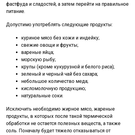
фастфуда и сладостей, а затем перейти на правильное
питание.
Допустимо употреблять следующие продукты:
куриное мясо без кожи и индейку;
свежие овощи и фрукты;
вареные яйца;
морскую рыбу;
крупы (кроме кукурузной и белого риса);
зеленый и черный чай без сахара;
небольшое количество меда;
кисломолочную продукцию;
натуральные соки.
Исключить необходимо жирное мясо, жареные
продукты, в которых после такой термической
обработки не остается полезных веществ, а также
соль. Поначалу будет тяжело отказываться от