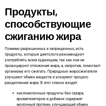
Продукты,
способствующие
сжиганию жира
Помимо разрешенных и запрещенных, есть
продукты, которые диетологи рекомендуют
употреблять всем худеющим, так как они не
провоцируют отложения жира, а, напротив, помогают
организму его сжигать. Природные жиросжигатели
улучшают обмен веществ и ускоряют процесс
расщепления жира. В этот список входят:
кисломолочные продукты без сахара,
ароматизаторов и добавок содержат
молочный протеин, улучшающий обмен