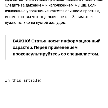
Следите за дыханием и напряжением мышц. Если
изначально упражнение кажется слишком простым,
возможно, вы что-то делаете не так. Заниматься
нужно только на пустой желудок.
ВАЖНО! Статья носит информационный
характер. Перед применением
проконсультируйтесь со специалистом.
In this article: