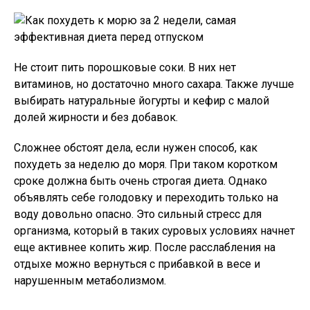
Не стоит пить порошковые соки. В них нет
витаминов, но достаточно много сахара. Также лучше
выбирать натуральные йогурты и кефир с малой
долей жирности и без добавок.
Сложнее обстоят дела, если нужен способ, как
похудеть за неделю до моря. При таком коротком
сроке должна быть очень строгая диета. Однако
объявлять себе голодовку и переходить только на
воду довольно опасно. Это сильный стресс для
организма, который в таких суровых условиях начнет
еще активнее копить жир. После расслабления на
отдыхе можно вернуться с прибавкой в весе и
нарушенным метаболизмом.