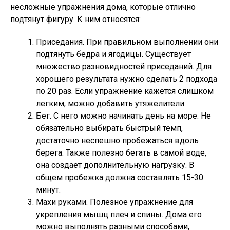
несложные упражнения дома, которые отлично
подтянут фигуру. К ним относятся:
Приседания. При правильном выполнении они
подтянуть бедра и ягодицы. Существует
множество разновидностей приседаний. Для
хорошего результата нужно сделать 2 подхода
по 20 раз. Если упражнение кажется слишком
легким, можно добавить утяжелители.
Бег. С него можно начинать день на море. Не
обязательно выбирать быстрый темп,
достаточно неспешно пробежаться вдоль
берега. Также полезно бегать в самой воде,
она создает дополнительную нагрузку. В
общем пробежка должна составлять 15-30
минут.
Махи руками. Полезное упражнение для
укрепления мышц плеч и спины. Дома его
можно выполнять разными способами,