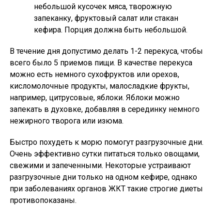
небольшой кусочек мяса, творожную
запеканку, фруктовый салат или стакан
кефира. Порция должна быть небольшой.
В течение дня допустимо делать 1-2 перекуса, чтобы
всего было 5 приемов пищи. В качестве перекуса
можно есть немного сухофруктов или орехов,
кисломолочные продукты, малосладкие фрукты,
например, цитрусовые, яблоки. Яблоки можно
запекать в духовке, добавляя в серединку немного
нежирного творога или изюма.
Быстро похудеть к морю помогут разгрузочные дни.
Очень эффективно сутки питаться только овощами,
свежими и запеченными. Некоторые устраивают
разгрузочные дни только на одном кефире, однако
при заболеваниях органов ЖКТ такие строгие диеты
противопоказаны.