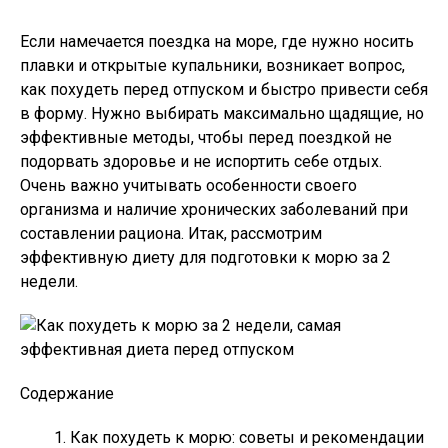
Если намечается поездка на море, где нужно носить
плавки и открытые купальники, возникает вопрос,
как похудеть перед отпуском и быстро привести себя
в форму. Нужно выбирать максимально щадящие, но
эффективные методы, чтобы перед поездкой не
подорвать здоровье и не испортить себе отдых.
Очень важно учитывать особенности своего
организма и наличие хронических заболеваний при
составлении рациона. Итак, рассмотрим
эффективную диету для подготовки к морю за 2
недели.
Содержание
Как похудеть к морю: советы и рекомендации