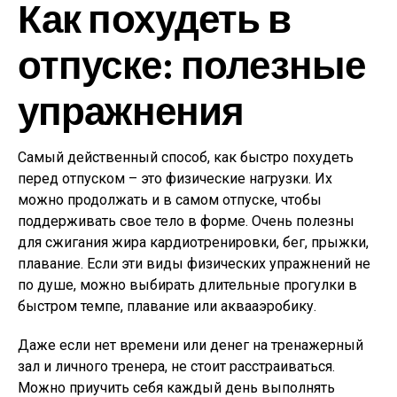
Как похудеть в
отпуске: полезные
упражнения
Самый действенный способ, как быстро похудеть
перед отпуском – это физические нагрузки. Их
можно продолжать и в самом отпуске, чтобы
поддерживать свое тело в форме. Очень полезны
для сжигания жира кардиотренировки, бег, прыжки,
плавание. Если эти виды физических упражнений не
по душе, можно выбирать длительные прогулки в
быстром темпе, плавание или аквааэробику.
Даже если нет времени или денег на тренажерный
зал и личного тренера, не стоит расстраиваться.
Можно приучить себя каждый день выполнять