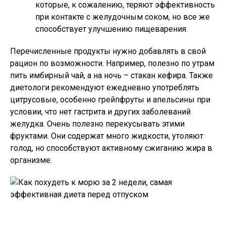
которые, к сожалению, теряют эффективность
при контакте с желудочным соком, но все же
способствует улучшению пищеварения.
Перечисленные продукты нужно добавлять в свой
рацион по возможности. Например, полезно по утрам
пить имбирный чай, а на ночь – стакан кефира. Также
диетологи рекомендуют ежедневно употреблять
цитрусовые, особенно грейпфруты и апельсины при
условии, что нет гастрита и других заболеваний
желудка. Очень полезно перекусывать этими
фруктами. Они содержат много жидкости, утоляют
голод, но способствуют активному сжиганию жира в
организме.