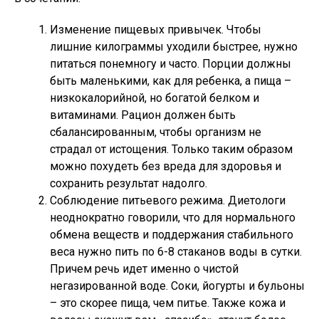
Изменение пищевых привычек. Чтобы
лишние килограммы уходили быстрее, нужно
питаться понемногу и часто. Порции должны
быть маленькими, как для ребенка, а пища –
низкокалорийной, но богатой белком и
витаминами. Рацион должен быть
сбалансированным, чтобы организм не
страдал от истощения. Только таким образом
можно похудеть без вреда для здоровья и
сохранить результат надолго.
Соблюдение питьевого режима. Диетологи
неоднократно говорили, что для нормального
обмена веществ и поддержания стабильного
веса нужно пить по 6-8 стаканов воды в сутки.
Причем речь идет именно о чистой
негазированной воде. Соки, йогурты и бульоны
– это скорее пища, чем питье. Также кожа и