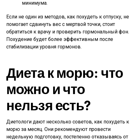
минимума.
Если не один из методов, как похудеть к отпуску, не
помогает сдвинуть вес с мертвой точки, стоит
обратиться к врачу и проверить гормональный фон.
Похудение будет более эффективным после
стабилизации уровня гормонов.
Диета к морю: что
можно и что
нельзя есть?
Диетологи дают несколько советов, как похудеть к
морю за месяц. Они рекомендуют провести
недельную подготовку, постепенно отказываясь от