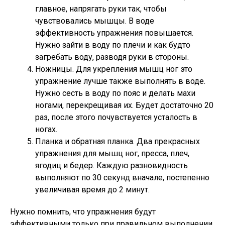
главное, напрягать руки так, чтобы
чувствовались мышцы. В воде
эффективность упражнения повышается.
Нужно зайти в воду по плечи и как будто
загребать воду, разводя руки в стороны.
Ножницы. Для укрепления мышц ног это
упражнение лучше также выполнять в воде.
Нужно сесть в воду по пояс и делать махи
ногами, перекрещивая их. Будет достаточно 20
раз, после этого почувствуется усталость в
ногах.
Планка и обратная планка. Два прекрасных
упражнения для мышц ног, пресса, плеч,
ягодиц и бедер. Каждую разновидность
выполняют по 30 секунд вначале, постепенно
увеличивая время до 2 минут.
Нужно помнить, что упражнения будут
эффективными только при правильном выполнении.