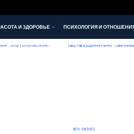
РАСОТА И ЗДОРОВЬЕ
ПСИХОЛОГИЯ И ОТНОШЕНИ
ШОУ-БИЗНЕС