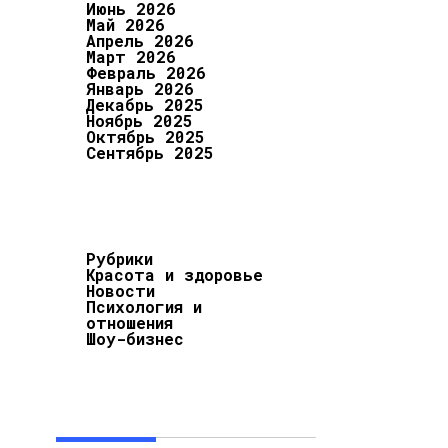
Июнь 2026
Май 2026
Апрель 2026
Март 2026
Февраль 2026
Январь 2026
Декабрь 2025
Ноябрь 2025
Октябрь 2025
Сентябрь 2025
Рубрики
Красота и здоровье
Новости
Психология и
отношения
Шоу-бизнес