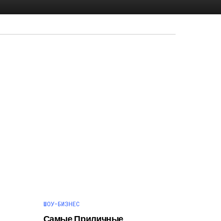
ШОУ-БИЗНЕС
Самые Приличные