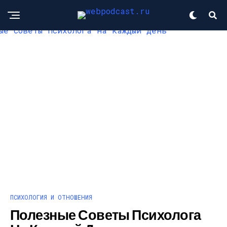
ПСИХОЛОГИЯ И ОТНОШЕНИЯ
Полезные Советы Психолога