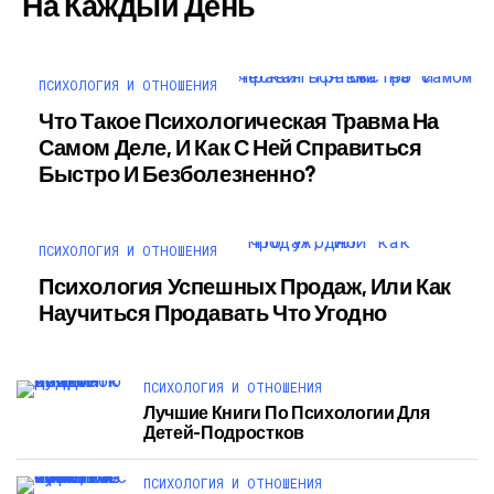
На Каждый День
ПСИХОЛОГИЯ И ОТНОШЕНИЯ
Что Такое Психологическая Травма На
Самом Деле, И Как С Ней Справиться
Быстро И Безболезненно?
ПСИХОЛОГИЯ И ОТНОШЕНИЯ
Психология Успешных Продаж, Или Как
Научиться Продавать Что Угодно
ПСИХОЛОГИЯ И ОТНОШЕНИЯ
Лучшие Книги По Психологии Для
Детей-Подростков
ПСИХОЛОГИЯ И ОТНОШЕНИЯ