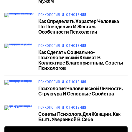
Мужем
ПСИХОЛОГИЯ И ОТНОШЕНИЯ
Как Определить Характер Человека
По Поведению И Жестам,
Особенности Психологии
ПСИХОЛОГИЯ И ОТНОШЕНИЯ
Как Сделать Социально-
Психологический Климат В
Коллективе Благоприятным, Советы
Психологов
ПСИХОЛОГИЯ И ОТНОШЕНИЯ
Психология Человеческой Личности,
Структура И Основные Свойства
ПСИХОЛОГИЯ И ОТНОШЕНИЯ
Советы Психолога Для Женщин, Как
Быть Уверенной В Себе